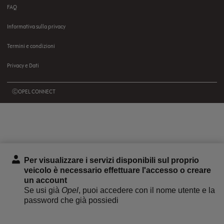
FAQ
Informativa sulla privacy
Termini e condizioni
Privacy e Dati
ⒸOPEL CONNECT
Per visualizzare i servizi disponibili sul proprio
veicolo è necessario effettuare l'accesso o creare
un account
Se usi già
Opel
, puoi accedere con il nome utente e la
password che già possiedi